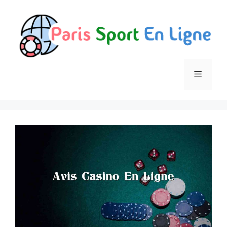
Aller
au
contenu
Menu