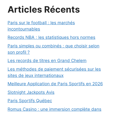
Articles Récents
Paris sur le football : les marchés
incontournables
Records NBA : les statistiques hors normes
Paris simples ou combinés : que choisir selon
son profil ?
Les records de titres en Grand Chelem
Les méthodes de paiement sécurisées sur les
sites de jeux internationaux
Meilleure Application de Paris Sportifs en 2026
Slotnight Jackpots Avis
Paris Sportifs Québec
Romus Casino : une immersion complète dans