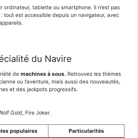
 ordinateur, tablette ou smartphone. Il n’est pas
 : tout est accessible depuis un navigateur, avec
appareils.
cialité du Navire
ariété de
machines à sous
. Retrouvez les thèmes
cienne ou l’aventure, mais aussi des nouveautés,
es et des jackpots progressifs.
olf Gold, Fire Joker.
les populaires
Particularités