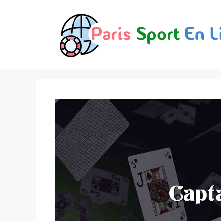
Aller
au
contenu