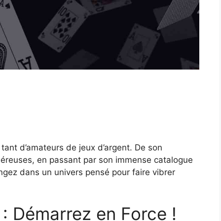
 tant d’amateurs de jeux d’argent. De son
néreuses, en passant par son immense catalogue
ongez dans un univers pensé pour faire vibrer
: Démarrez en Force !