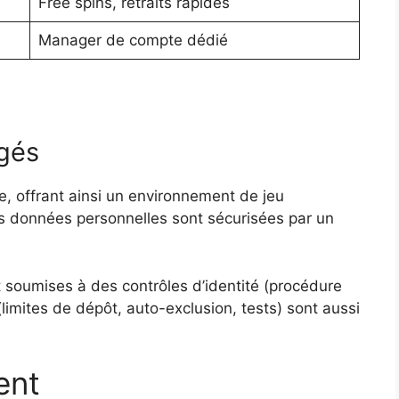
Free spins, retraits rapides
Manager de compte dédié
gés
le, offrant ainsi un environnement de jeu
os données personnelles sont sécurisées par un
t soumises à des contrôles d’identité (procédure
limites de dépôt, auto-exclusion, tests) sont aussi
ent