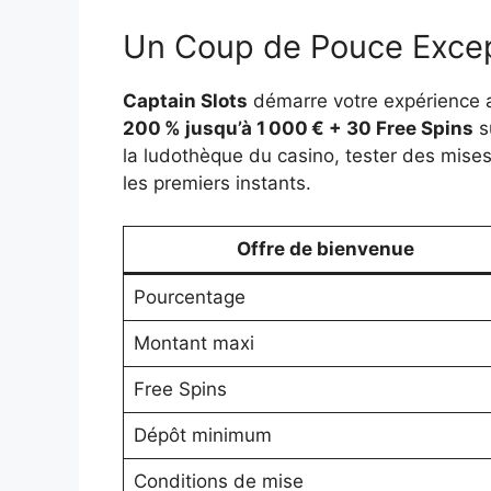
Un Coup de Pouce Excep
Captain Slots
démarre votre expérience 
200 % jusqu’à 1 000 € + 30 Free Spins
s
la ludothèque du casino, tester des mise
les premiers instants.
Offre de bienvenue
Pourcentage
Montant maxi
Free Spins
Dépôt minimum
Conditions de mise