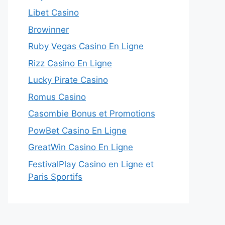
Libet Casino
Browinner
Ruby Vegas Casino En Ligne
Rizz Casino En Ligne
Lucky Pirate Casino
Romus Casino
Casombie Bonus et Promotions
PowBet Casino En Ligne
GreatWin Casino En Ligne
FestivalPlay Casino en Ligne et
Paris Sportifs