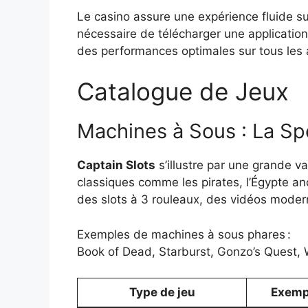
Le casino assure une expérience fluide sur
nécessaire de télécharger une application
des performances optimales sur tous les 
Catalogue de Jeux
Machines à Sous : La Spé
Captain Slots
s’illustre par une grande v
classiques comme les pirates, l’Égypte an
des slots à 3 rouleaux, des vidéos modern
Exemples de machines à sous phares :
Book of Dead, Starburst, Gonzo’s Quest, W
Type de jeu
Exemp