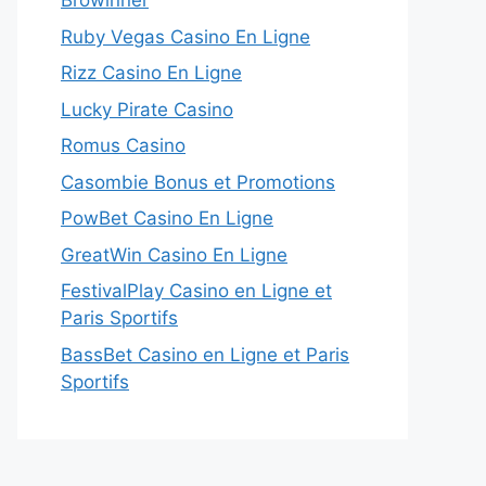
Browinner
Ruby Vegas Casino En Ligne
Rizz Casino En Ligne
Lucky Pirate Casino
Romus Casino
Casombie Bonus et Promotions
PowBet Casino En Ligne
GreatWin Casino En Ligne
FestivalPlay Casino en Ligne et
Paris Sportifs
BassBet Casino en Ligne et Paris
Sportifs