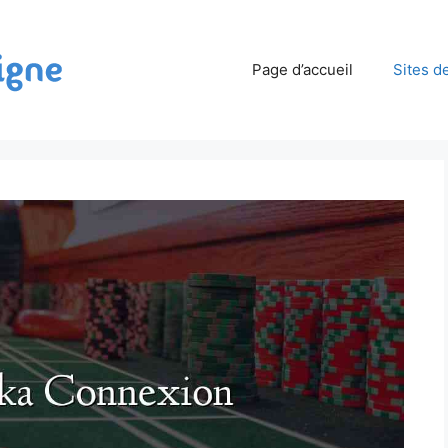
Page d’accueil
Sites d