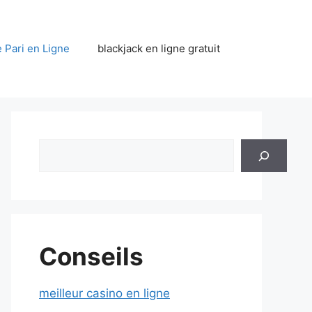
e Pari en Ligne
blackjack en ligne gratuit
Rechercher
Conseils
meilleur casino en ligne