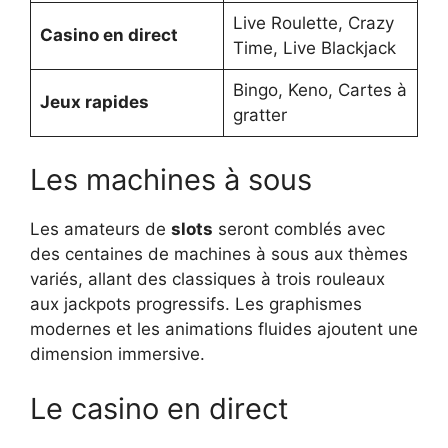
Live Roulette, Crazy
Casino en direct
Time, Live Blackjack
Bingo, Keno, Cartes à
Jeux rapides
gratter
Les machines à sous
Les amateurs de
slots
seront comblés avec
des centaines de machines à sous aux thèmes
variés, allant des classiques à trois rouleaux
aux jackpots progressifs. Les graphismes
modernes et les animations fluides ajoutent une
dimension immersive.
Le casino en direct