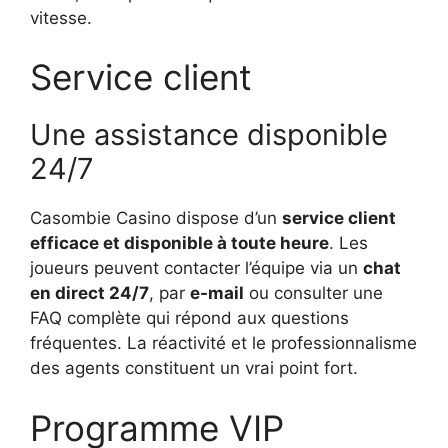
vitesse.
Service client
Une assistance disponible
24/7
Casombie Casino dispose d’un
service client
efficace et disponible à toute heure
. Les
joueurs peuvent contacter l’équipe via un
chat
en direct 24/7
, par
e-mail
ou consulter une
FAQ complète qui répond aux questions
fréquentes. La réactivité et le professionnalisme
des agents constituent un vrai point fort.
Programme VIP