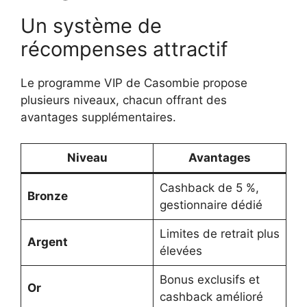
Un système de
récompenses attractif
Le programme VIP de Casombie propose
plusieurs niveaux, chacun offrant des
avantages supplémentaires.
Niveau
Avantages
Cashback de 5 %,
Bronze
gestionnaire dédié
Limites de retrait plus
Argent
élevées
Bonus exclusifs et
Or
cashback amélioré