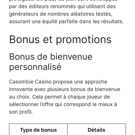
par des éditeurs renommés qui utilisent des
générateurs de nombres aléatoires testés,
assurant une équité parfaite dans les résultats.
Bonus et promotions
Bonus de bienvenue
personnalisé
Casombie Casino propose une approche
innovante avec plusieurs bonus de bienvenue
au choix. Cela permet à chaque joueur de
sélectionner l’offre qui correspond le mieux à
son profil.
Type de bonus
Détails