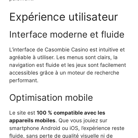
Expérience utilisateur
Interface moderne et fluide
L’interface de Casombie Casino est intuitive et
agréable à utiliser. Les menus sont clairs, la
navigation est fluide et les jeux sont facilement
accessibles grâce à un moteur de recherche
performant.
Optimisation mobile
Le site est
100 % compatible avec les
appareils mobiles
. Que vous jouiez sur
smartphone Android ou iOS, l’expérience reste
fluide, sans perte de qualité visuelle ni de