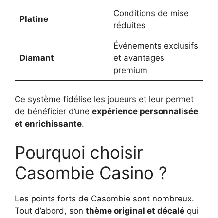
Conditions de mise
Platine
réduites
Événements exclusifs
Diamant
et avantages
premium
Ce système fidélise les joueurs et leur permet
de bénéficier d’une
expérience personnalisée
et enrichissante
.
Pourquoi choisir
Casombie Casino ?
Les points forts de Casombie sont nombreux.
Tout d’abord, son
thème original et décalé
qui