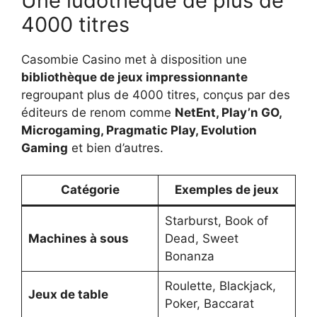
Une ludothèque de plus de
4000 titres
Casombie Casino met à disposition une
bibliothèque de jeux impressionnante
regroupant plus de 4000 titres, conçus par des
éditeurs de renom comme
NetEnt, Play’n GO,
Microgaming, Pragmatic Play, Evolution
Gaming
et bien d’autres.
Catégorie
Exemples de jeux
Starburst, Book of
Machines à sous
Dead, Sweet
Bonanza
Roulette, Blackjack,
Jeux de table
Poker, Baccarat