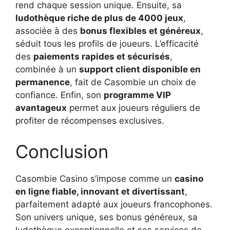
rend chaque session unique. Ensuite, sa
ludothèque riche de plus de 4000 jeux
,
associée à des
bonus flexibles et généreux
,
séduit tous les profils de joueurs. L’efficacité
des
paiements rapides et sécurisés
,
combinée à un
support client disponible en
permanence
, fait de Casombie un choix de
confiance. Enfin, son
programme VIP
avantageux
permet aux joueurs réguliers de
profiter de récompenses exclusives.
Conclusion
Casombie Casino s’impose comme un
casino
en ligne fiable, innovant et divertissant
,
parfaitement adapté aux joueurs francophones.
Son univers unique, ses bonus généreux, sa
ludothèque exceptionnelle et ses services de