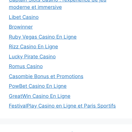
moderne et immersive
Libet Casino
Browinner
Ruby Vegas Casino En Ligne
Rizz Casino En Ligne
Lucky Pirate Casino
Romus Casino
Casombie Bonus et Promotions
PowBet Casino En Ligne
GreatWin Casino En Ligne
FestivalPlay Casino en Ligne et Paris Sportifs