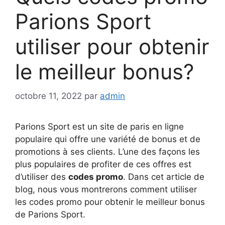
Parions Sport
utiliser pour obtenir
le meilleur bonus?
octobre 11, 2022
par
admin
Parions Sport est un site de paris en ligne
populaire qui offre une variété de bonus et de
promotions à ses clients. L’une des façons les
plus populaires de profiter de ces offres est
d’utiliser des
codes promo
. Dans cet article de
blog, nous vous montrerons comment utiliser
les codes promo pour obtenir le meilleur bonus
de Parions Sport.