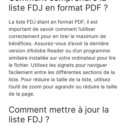
liste FDJ en format PDF ?
La liste FDJ étant en format PDF, il est
important de savoir comment l’utiliser
correctement pour en tirer le maximum de
bénéfices. Assurez-vous d’avoir la dernière
version d’Adobe Reader ou d’un programme
similaire installée sur votre ordinateur pour lire
le fichier. Utilisez les signets pour naviguer
facilement entre les différentes sections de la
liste. Pour réduire la taille de la liste, utilisez
l’outil de zoom pour agrandir ou réduire la taille
de la page.
Comment mettre à jour la
liste FDJ ?