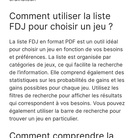
Comment utiliser la liste
FDJ pour choisir un jeu ?
La liste FDJ en format PDF est un outil idéal
pour choisir un jeu en fonction de vos besoins
et préférences. La liste est organisée par
catégories de jeux, ce qui facilite la recherche
de l’information. Elle comprend également des
statistiques sur les probabilités de gains et les
gains possibles pour chaque jeu. Utilisez les
filtres de recherche pour afficher les résultats
qui correspondent à vos besoins. Vous pouvez
également utiliser la barre de recherche pour
trouver un jeu en particulier.
Comment comprendre la