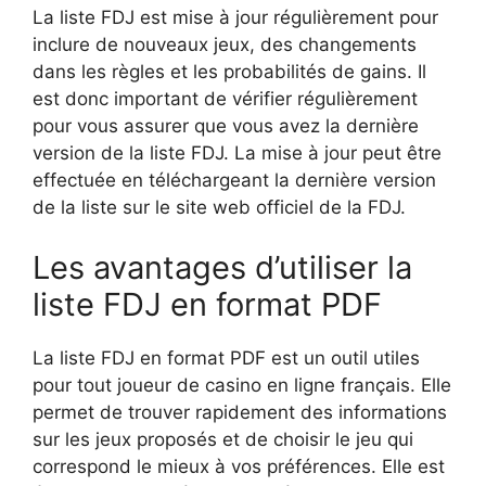
La liste FDJ est mise à jour régulièrement pour
inclure de nouveaux jeux, des changements
dans les règles et les probabilités de gains. Il
est donc important de vérifier régulièrement
pour vous assurer que vous avez la dernière
version de la liste FDJ. La mise à jour peut être
effectuée en téléchargeant la dernière version
de la liste sur le site web officiel de la FDJ.
Les avantages d’utiliser la
liste FDJ en format PDF
La liste FDJ en format PDF est un outil utiles
pour tout joueur de casino en ligne français. Elle
permet de trouver rapidement des informations
sur les jeux proposés et de choisir le jeu qui
correspond le mieux à vos préférences. Elle est