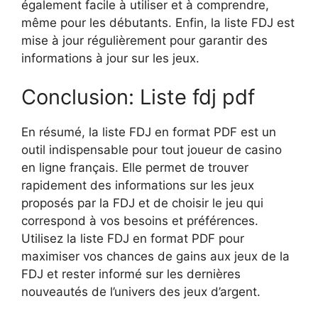
également facile à utiliser et à comprendre,
même pour les débutants. Enfin, la liste FDJ est
mise à jour régulièrement pour garantir des
informations à jour sur les jeux.
Conclusion: Liste fdj pdf
En résumé, la liste FDJ en format PDF est un
outil indispensable pour tout joueur de casino
en ligne français. Elle permet de trouver
rapidement des informations sur les jeux
proposés par la FDJ et de choisir le jeu qui
correspond à vos besoins et préférences.
Utilisez la liste FDJ en format PDF pour
maximiser vos chances de gains aux jeux de la
FDJ et rester informé sur les dernières
nouveautés de l’univers des jeux d’argent.