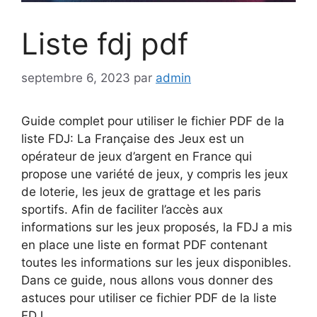
Liste fdj pdf
septembre 6, 2023
par
admin
Guide complet pour utiliser le fichier PDF de la
liste FDJ: La Française des Jeux est un
opérateur de jeux d’argent en France qui
propose une variété de jeux, y compris les jeux
de loterie, les jeux de grattage et les paris
sportifs. Afin de faciliter l’accès aux
informations sur les jeux proposés, la FDJ a mis
en place une liste en format PDF contenant
toutes les informations sur les jeux disponibles.
Dans ce guide, nous allons vous donner des
astuces pour utiliser ce fichier PDF de la liste
FDJ.