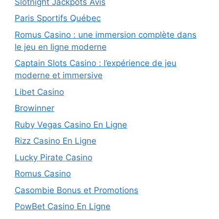
Slotnight Jackpots Avis
Paris Sportifs Québec
Romus Casino : une immersion complète dans
le jeu en ligne moderne
Captain Slots Casino : l’expérience de jeu
moderne et immersive
Libet Casino
Browinner
Ruby Vegas Casino En Ligne
Rizz Casino En Ligne
Lucky Pirate Casino
Romus Casino
Casombie Bonus et Promotions
PowBet Casino En Ligne