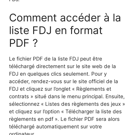
Comment accéder à la
liste FDJ en format
PDF ?
Le fichier PDF de la liste FDJ peut être
téléchargé directement sur le site web de la
FDJ en quelques clics seulement. Pour y
accéder, rendez-vous sur le site officiel de la
FDJ et cliquez sur l’onglet « Règlements et
contrats » situé dans le menu principal. Ensuite,
sélectionnez « Listes des règlements des jeux »
et cliquez sur l’option « Télécharger la liste des
règlements en pdf ». Le fichier PDF sera alors
téléchargé automatiquement sur votre
ordinateur.