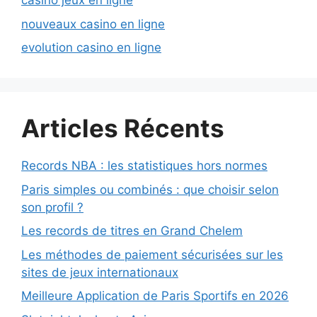
casino jeux en ligne
nouveaux casino en ligne
evolution casino en ligne
Articles Récents
Records NBA : les statistiques hors normes
Paris simples ou combinés : que choisir selon
son profil ?
Les records de titres en Grand Chelem
Les méthodes de paiement sécurisées sur les
sites de jeux internationaux
Meilleure Application de Paris Sportifs en 2026