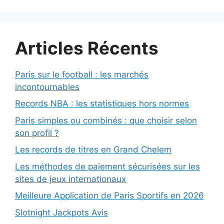
Articles Récents
Paris sur le football : les marchés
incontournables
Records NBA : les statistiques hors normes
Paris simples ou combinés : que choisir selon
son profil ?
Les records de titres en Grand Chelem
Les méthodes de paiement sécurisées sur les
sites de jeux internationaux
Meilleure Application de Paris Sportifs en 2026
Slotnight Jackpots Avis