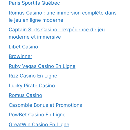
Paris Sportifs Québec
Romus Casino : une immersion complète dans
le jeu en ligne moderne
Captain Slots Casino : l’expérience de jeu
moderne et immersive
Libet Casino
Browinner
Ruby Vegas Casino En Ligne
Rizz Casino En Ligne
Lucky Pirate Casino
Romus Casino
Casombie Bonus et Promotions
PowBet Casino En Ligne
GreatWin Casino En Ligne