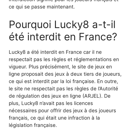
ce qui se passe maintenant.
Pourquoi Lucky8 a-t-il
été interdit en France?
Lucky8 a été interdit en France car il ne
respectait pas les règles et réglementations en
vigueur. Plus précisément, le site de jeux en
ligne proposait des jeux à deux tiers de joueurs,
ce qui est interdit par la loi française. En outre,
le site ne respectait pas les règles de l’Autorité
de régulation des jeux en ligne (ARJEL). De
plus, Lucky8 n’avait pas les licences
nécessaires pour offrir des jeux à des joueurs
français, ce qui était une infraction à la
législation française.