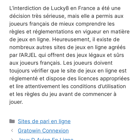
L’interdiction de Lucky8 en France a été une
décision très sérieuse, mais elle a permis aux
joueurs français de mieux comprendre les
règles et réglementations en vigueur en matière
de jeux en ligne. Heureusement, il existe de
nombreux autres sites de jeux en ligne agréés
par l’ARJEL qui offrent des jeux légaux et sûrs
aux joueurs français. Les joueurs doivent
toujours vérifier que le site de jeux en ligne est
réglementé et dispose des licences appropriées
et lire attentivement les conditions d’utilisation
et les règles du jeu avant de commencer à
jouer.
Catégories
Sites de pari en ligne
Gratowin Connexion
Jeux D Avion En Ligne