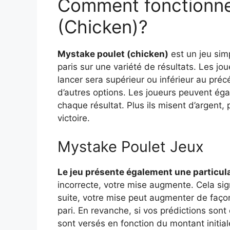
Comment fonctionne
(Chicken)?
Mystake poulet (chicken)
est un jeu sim
paris sur une variété de résultats. Les jou
lancer sera supérieur ou inférieur au précé
d’autres options. Les joueurs peuvent égal
chaque résultat. Plus ils misent d’argent,
victoire.
Mystake Poulet Jeux
Le jeu présente également une particula
incorrecte, votre mise augmente. Cela sig
suite, votre mise peut augmenter de faço
pari. En revanche, si vos prédictions sont
sont versés en fonction du montant initi