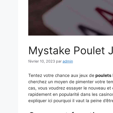
Mystake Poulet 
février 10, 2023
par
admin
Tentez votre chance aux jeux de
poulets
cherchez un moyen de pimenter votre temp
cas, vous voudrez essayer le nouveau et 
rapidement en popularité dans les casinos
expliquer ici pourquoi il vaut la peine d’êt