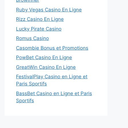
Browinner
Ruby Vegas Casino En Ligne
Rizz Casino En Ligne
Lucky Pirate Casino
Romus Casino
Casombie Bonus et Promotions
PowBet Casino En Ligne
GreatWin Casino En Ligne
FestivalPlay Casino en Ligne et
Paris Sportifs
BassBet Casino en Ligne et Paris
Sportifs