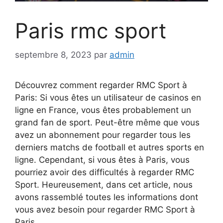
Paris rmc sport
septembre 8, 2023
par
admin
Découvrez comment regarder RMC Sport à
Paris: Si vous êtes un utilisateur de casinos en
ligne en France, vous êtes probablement un
grand fan de sport. Peut-être même que vous
avez un abonnement pour regarder tous les
derniers matchs de football et autres sports en
ligne. Cependant, si vous êtes à Paris, vous
pourriez avoir des difficultés à regarder RMC
Sport. Heureusement, dans cet article, nous
avons rassemblé toutes les informations dont
vous avez besoin pour regarder RMC Sport à
Paris.