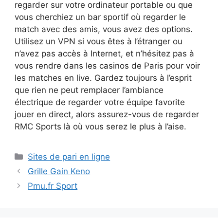
regarder sur votre ordinateur portable ou que
vous cherchiez un bar sportif où regarder le
match avec des amis, vous avez des options.
Utilisez un VPN si vous êtes à l’étranger ou
n’avez pas accès à Internet, et n’hésitez pas à
vous rendre dans les casinos de Paris pour voir
les matches en live. Gardez toujours à l’esprit
que rien ne peut remplacer l’ambiance
électrique de regarder votre équipe favorite
jouer en direct, alors assurez-vous de regarder
RMC Sports là où vous serez le plus à l’aise.
Catégories
Sites de pari en ligne
Grille Gain Keno
Pmu.fr Sport