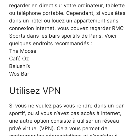
regarder en direct sur votre ordinateur, tablette
ou téléphone portable. Cependant, si vous êtes
dans un hôtel ou louez un appartement sans
connexion Internet, vous pouvez regarder RMC
Sports dans les bars sportifs de Paris. Voici
quelques endroits recommandés :
The Moose
Café Oz
Belushi’s
Wos Bar
Utilisez VPN
Si vous ne voulez pas vous rendre dans un bar
sportif, ou si vous n’avez pas accès à Internet,
une autre option consiste à utiliser un réseau
privé virtuel (VPN). Cela vous permet de
contourner les géorestrictions et d’accéder à