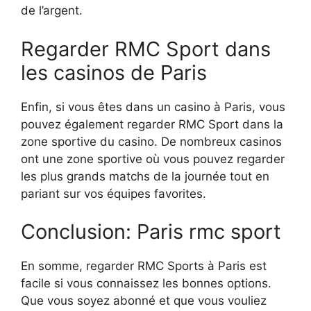
de l’argent.
Regarder RMC Sport dans
les casinos de Paris
Enfin, si vous êtes dans un casino à Paris, vous
pouvez également regarder RMC Sport dans la
zone sportive du casino. De nombreux casinos
ont une zone sportive où vous pouvez regarder
les plus grands matchs de la journée tout en
pariant sur vos équipes favorites.
Conclusion: Paris rmc sport
En somme, regarder RMC Sports à Paris est
facile si vous connaissez les bonnes options.
Que vous soyez abonné et que vous vouliez