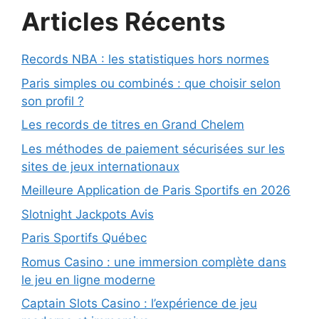
Articles Récents
Records NBA : les statistiques hors normes
Paris simples ou combinés : que choisir selon
son profil ?
Les records de titres en Grand Chelem
Les méthodes de paiement sécurisées sur les
sites de jeux internationaux
Meilleure Application de Paris Sportifs en 2026
Slotnight Jackpots Avis
Paris Sportifs Québec
Romus Casino : une immersion complète dans
le jeu en ligne moderne
Captain Slots Casino : l’expérience de jeu