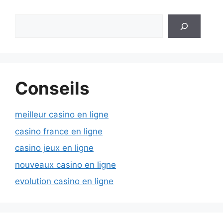
Rechercher
Conseils
meilleur casino en ligne
casino france en ligne
casino jeux en ligne
nouveaux casino en ligne
evolution casino en ligne