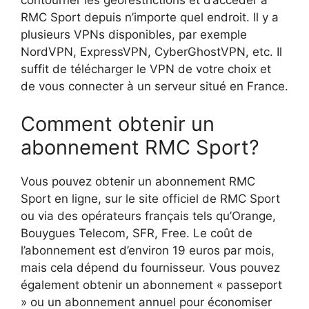
RMC Sport depuis n’importe quel endroit. Il y a
plusieurs VPNs disponibles, par exemple
NordVPN, ExpressVPN, CyberGhostVPN, etc. Il
suffit de télécharger le VPN de votre choix et
de vous connecter à un serveur situé en France.
Comment obtenir un
abonnement RMC Sport?
Vous pouvez obtenir un abonnement RMC
Sport en ligne, sur le site officiel de RMC Sport
ou via des opérateurs français tels qu’Orange,
Bouygues Telecom, SFR, Free. Le coût de
l’abonnement est d’environ 19 euros par mois,
mais cela dépend du fournisseur. Vous pouvez
également obtenir un abonnement « passeport
» ou un abonnement annuel pour économiser