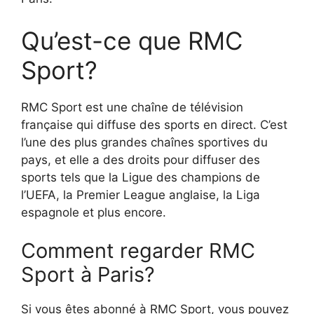
Qu’est-ce que RMC
Sport?
RMC Sport est une chaîne de télévision
française qui diffuse des sports en direct. C’est
l’une des plus grandes chaînes sportives du
pays, et elle a des droits pour diffuser des
sports tels que la Ligue des champions de
l’UEFA, la Premier League anglaise, la Liga
espagnole et plus encore.
Comment regarder RMC
Sport à Paris?
Si vous êtes abonné à RMC Sport, vous pouvez