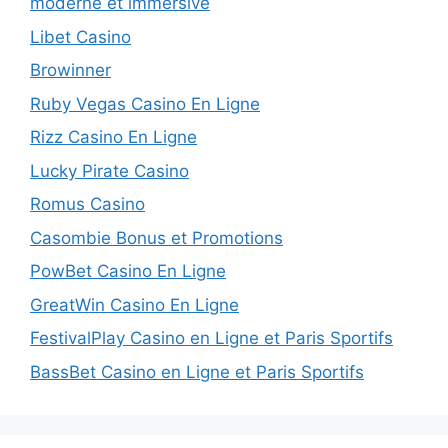
moderne et immersive
Libet Casino
Browinner
Ruby Vegas Casino En Ligne
Rizz Casino En Ligne
Lucky Pirate Casino
Romus Casino
Casombie Bonus et Promotions
PowBet Casino En Ligne
GreatWin Casino En Ligne
FestivalPlay Casino en Ligne et Paris Sportifs
BassBet Casino en Ligne et Paris Sportifs