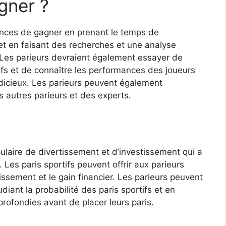
gner ?
ances de gagner en prenant le temps de
et en faisant des recherches et une analyse
. Les parieurs devraient également essayer de
ifs et de connaître les performances des joueurs
udicieux. Les parieurs peuvent également
s autres parieurs et des experts.
pulaire de divertissement et d’investissement qui a
Les paris sportifs peuvent offrir aux parieurs
ssement et le gain financier. Les parieurs peuvent
iant la probabilité des paris sportifs et en
rofondies avant de placer leurs paris.