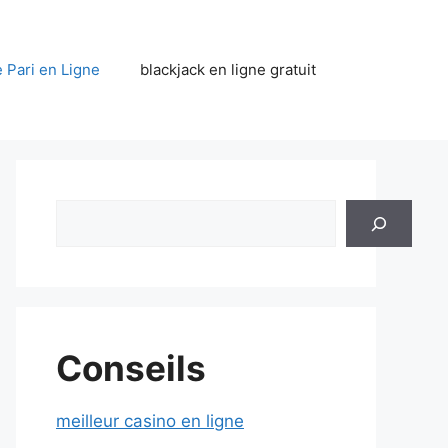
e Pari en Ligne
blackjack en ligne gratuit
Rechercher
Conseils
meilleur casino en ligne