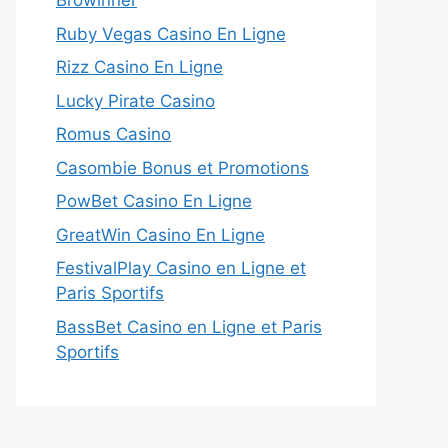
Browinner
Ruby Vegas Casino En Ligne
Rizz Casino En Ligne
Lucky Pirate Casino
Romus Casino
Casombie Bonus et Promotions
PowBet Casino En Ligne
GreatWin Casino En Ligne
FestivalPlay Casino en Ligne et
Paris Sportifs
BassBet Casino en Ligne et Paris
Sportifs