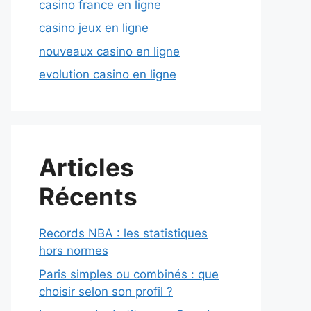
casino france en ligne
casino jeux en ligne
nouveaux casino en ligne
evolution casino en ligne
Articles
Récents
Records NBA : les statistiques
hors normes
Paris simples ou combinés : que
choisir selon son profil ?