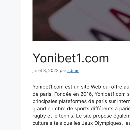
Yonibet1.com
juillet 3, 2023
par
admin
Yonibet1.com est un site Web qui offre au
de paris. Fondée en 2016, Yonibet1.com
principales plateformes de paris sur Inter
grand nombre de sports différents à parier,
rugby et le tennis. Le site propose égale
culturels tels que les Jeux Olympiques, les