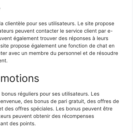
e
a clientèle pour ses utilisateurs. Le site propose
ateurs peuvent contacter le service client par e-
euvent également trouver des réponses à leurs
e site propose également une fonction de chat en
scuter avec un membre du personnel et de résoudre
ent.
omotions
bonus réguliers pour ses utilisateurs. Les
nvenue, des bonus de pari gratuit, des offres de
 et des offres spéciales. Les bonus peuvent être
lisateurs peuvent obtenir des récompenses
ant des points.