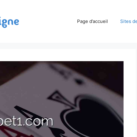
Page d’accueil
Sites d