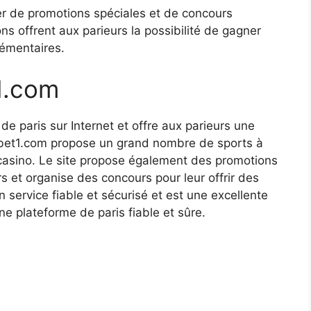
er de promotions spéciales et de concours
s offrent aux parieurs la possibilité de gagner
lémentaires.
1.com
de paris sur Internet et offre aux parieurs une
onibet1.com propose un grand nombre de sports à
e casino. Le site propose également des promotions
rs et organise des concours pour leur offrir des
 service fiable et sécurisé et est une excellente
ne plateforme de paris fiable et sûre.