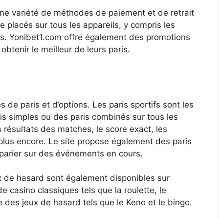
une variété de méthodes de paiement et de retrait
e placés sur tous les appareils, y compris les
tes. Yonibet1.com offre également des promotions
obtenir le meilleur de leurs paris.
de paris et d’options. Les paris sportifs sont les
ris simples ou des paris combinés sur tous les
s résultats des matches, le score exact, les
 plus encore. Le site propose également des paris
 parier sur des événements en cours.
eux de hasard sont également disponibles sur
e casino classiques tels que la roulette, le
e des jeux de hasard tels que le Keno et le bingo.