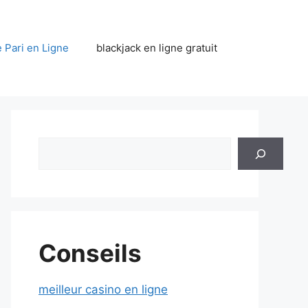
e Pari en Ligne
blackjack en ligne gratuit
Rechercher
Conseils
meilleur casino en ligne