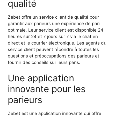
qualité
Zebet offre un service client de qualité pour
garantir aux parieurs une expérience de pari
optimale. Leur service client est disponible 24
heures sur 24 et 7 jours sur 7 via le chat en
direct et le courrier électronique. Les agents du
service client peuvent répondre à toutes les
questions et préoccupations des parieurs et
fournir des conseils sur leurs paris.
Une application
innovante pour les
parieurs
Zebet est une application innovante qui offre