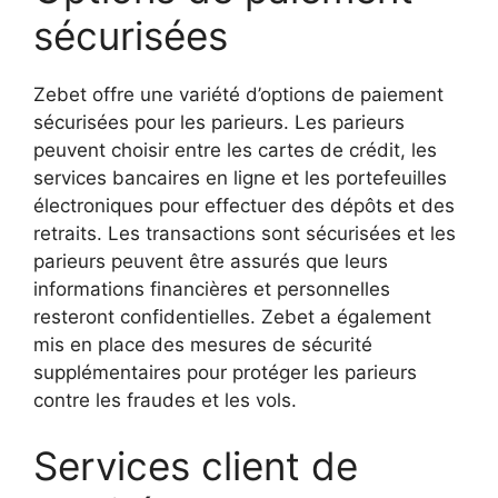
sécurisées
Zebet offre une variété d’options de paiement
sécurisées pour les parieurs. Les parieurs
peuvent choisir entre les cartes de crédit, les
services bancaires en ligne et les portefeuilles
électroniques pour effectuer des dépôts et des
retraits. Les transactions sont sécurisées et les
parieurs peuvent être assurés que leurs
informations financières et personnelles
resteront confidentielles. Zebet a également
mis en place des mesures de sécurité
supplémentaires pour protéger les parieurs
contre les fraudes et les vols.
Services client de