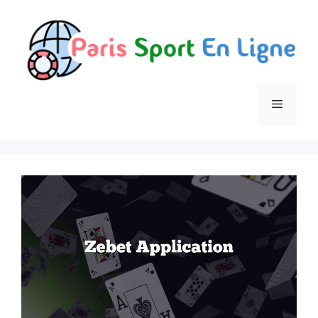
Aller
au
contenu
Menu