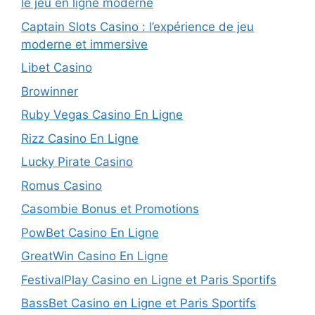
le jeu en ligne moderne
Captain Slots Casino : l’expérience de jeu
moderne et immersive
Libet Casino
Browinner
Ruby Vegas Casino En Ligne
Rizz Casino En Ligne
Lucky Pirate Casino
Romus Casino
Casombie Bonus et Promotions
PowBet Casino En Ligne
GreatWin Casino En Ligne
FestivalPlay Casino en Ligne et Paris Sportifs
BassBet Casino en Ligne et Paris Sportifs