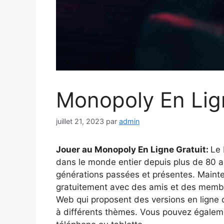
Monopoly En Lig
juillet 21, 2023
par
admin
Jouer au Monopoly En Ligne Gratuit:
Le 
dans le monde entier depuis plus de 80 ans
générations passées et présentes. Maint
gratuitement avec des amis et des membre
Web qui proposent des versions en ligne 
à différents thèmes. Vous pouvez égaleme