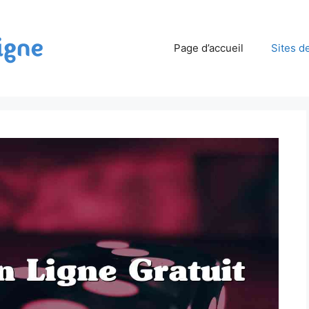
Page d’accueil
Sites d