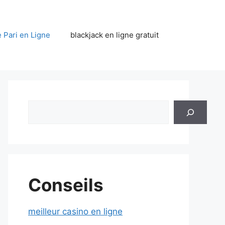
e Pari en Ligne
blackjack en ligne gratuit
Rechercher
Conseils
meilleur casino en ligne