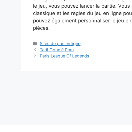
le jeu, vous pouvez lancer la partie. Vous
classique et les règles du jeu en ligne p
pouvez également personnaliser le jeu en 
pièces.
Catégories
Sites de pari en ligne
Tarif Couplé Pmu
Paris League Of Legends