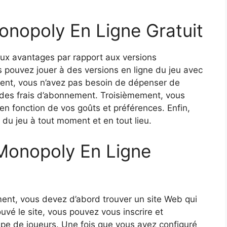
nopoly En Ligne Gratuit
ux avantages par rapport aux versions
s pouvez jouer à des versions en ligne du jeu avec
ent, vous n’avez pas besoin de dépenser de
r des frais d’abonnement. Troisièmement, vous
 en fonction de vos goûts et préférences. Enfin,
 du jeu à tout moment et en tout lieu.
onopoly En Ligne
ment, vous devez d’abord trouver un site Web qui
uvé le site, vous pouvez vous inscrire et
oupe de joueurs. Une fois que vous avez configuré