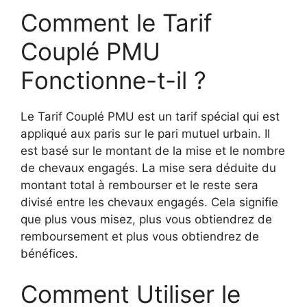
Comment le Tarif
Couplé PMU
Fonctionne-t-il ?
Le Tarif Couplé PMU est un tarif spécial qui est
appliqué aux paris sur le pari mutuel urbain. Il
est basé sur le montant de la mise et le nombre
de chevaux engagés. La mise sera déduite du
montant total à rembourser et le reste sera
divisé entre les chevaux engagés. Cela signifie
que plus vous misez, plus vous obtiendrez de
remboursement et plus vous obtiendrez de
bénéfices.
Comment Utiliser le