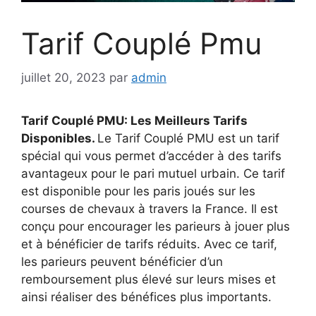
Tarif Couplé Pmu
juillet 20, 2023
par
admin
Tarif Couplé PMU: Les Meilleurs Tarifs
Disponibles.
Le Tarif Couplé PMU est un tarif
spécial qui vous permet d’accéder à des tarifs
avantageux pour le pari mutuel urbain. Ce tarif
est disponible pour les paris joués sur les
courses de chevaux à travers la France. Il est
conçu pour encourager les parieurs à jouer plus
et à bénéficier de tarifs réduits. Avec ce tarif,
les parieurs peuvent bénéficier d’un
remboursement plus élevé sur leurs mises et
ainsi réaliser des bénéfices plus importants.