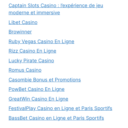
Captain Slots Casino : l’expérience de jeu
moderne et immersive
Libet Casino
Browinner
Ruby Vegas Casino En Ligne
Rizz Casino En Ligne
Lucky Pirate Casino
Romus Casino
Casombie Bonus et Promotions
PowBet Casino En Ligne
GreatWin Casino En Ligne
FestivalPlay Casino en Ligne et Paris Sportifs
BassBet Casino en Ligne et Paris Sportifs